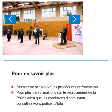
Pour en savoir plus
Recrutement : Nouvelles procédures et formation
Pour plus d’informations sur le recrutement de la
Police ainsi que les conditions d’admission,
consultez www.police.lu/jobs