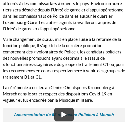
affectés à des commissariats à travers le pays. Environ un autre
tiers sera détaché depuis l’Unité de garde et d’appui opérationnel
dans les commissariats de Police dans et autour le quartier
Luxembourg-Gare. Les autres agents travailleront auprès de
l’Unité de garde et d’appui opérationnel.
Vu le changement de statut mis en place suite à la réforme de la
fonction publique, il s’agit ici de la dernière promotion
comprenant des « volontaires de Police », les candidats policiers
des nouvelles promotions ayant désormais le statut de
« fonctionnaires-stagiaires » du groupe de traitement C1 ou, pour
les recrutements en cours respectivement à venir, des groupes de
traitement B1 et C1.
La cérémonie a eu lieu au Centre Omnisports Krounebierg à
Mersch dans le strict respect des dispositions Covid-19 en
vigueur et fut encadrée par la Musique militaire.
Assermentation de 52 nouveaux Policiers à Mersch