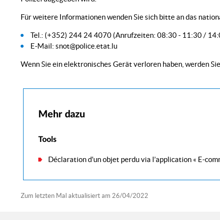
Für weitere Informationen wenden Sie sich bitte an das natio
Tel.: (+352) 244 24 4070 (Anrufzeiten: 08:30 - 11:30 / 14:
E-Mail: snot@police.etat.lu
Wenn Sie ein elektronisches Gerät verloren haben, werden S
Mehr dazu
Tools
Déclaration d'un objet perdu via l’application « E-com
Zum letzten Mal aktualisiert am
26/04/2022