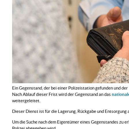
Ein Gegenstand, der bei einer Polizeistation gefunden und der
Nach Ablauf dieser Frist wird der Gegenstand an das
national
weitergeleitet.
Dieser Dienst ist für die Lagerung, Rückgabe und Entsorgung 
Um die Suche nach dem Eigentümer eines Gegenstandes zu erleic
Polizei abgegeben wird.