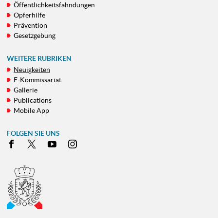
Öffentlichkeitsfahndungen
Opferhilfe
Prävention
Gesetzgebung
WEITERE RUBRIKEN
Neuigkeiten
E-Kommissariat
Gallerie
Publications
Mobile App
FOLGEN SIE UNS
Facebook
X
Youtube
Instagram