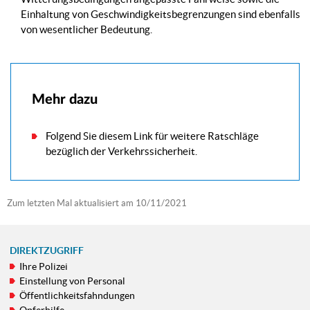
Einhaltung von Geschwindigkeitsbegrenzungen sind ebenfalls
von wesentlicher Bedeutung.
Mehr dazu
Folgend Sie diesem Link für weitere Ratschläge
bezüglich der Verkehrssicherheit.
Zum letzten Mal aktualisiert am
10/11/2021
DIREKTZUGRIFF
Ihre Polizei
NAVIGATIONSMENÜ
Einstellung von Personal
Öffentlichkeitsfahndungen