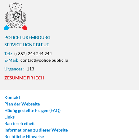
POLICE LUXEMBOURG
SERVICE LIGNE BLEUE
Tel.:
(+352) 244 244 244
E-Mail:
contact@police.public.lu
Urgences :
113
ZESUMME FIR IECH
Kontakt
Plan der Webseite
Häufig gestellte Fragen (FAQ)
Links
Barrierefreiheit
Informationen zu dieser Website
Rechtliche Hinweise