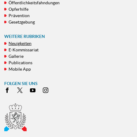
Öffentlichkeitsfahndungen
Opferhilfe
Prävention
Gesetzgebung
WEITERE RUBRIKEN
Neuigkeiten
E-Kommissariat
Gallerie
Publications
Mobile App
FOLGEN SIE UNS
Facebook
X
Youtube
Instagram