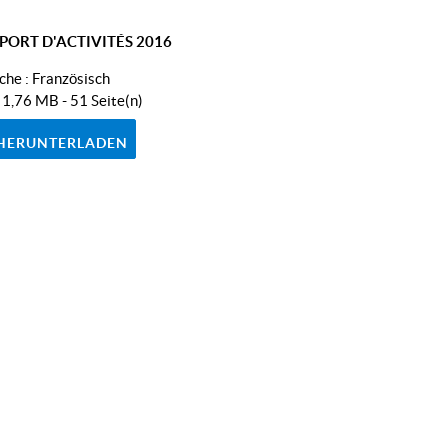
PORT D'ACTIVITÉS 2016
che :
Französisch
- 1,76 MB - 51 Seite(n)
HERUNTERLADEN