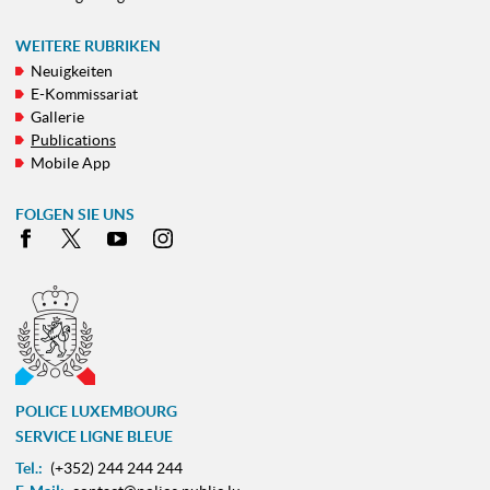
WEITERE RUBRIKEN
Neuigkeiten
E-Kommissariat
Gallerie
Publications
Mobile App
FOLGEN SIE UNS
Facebook
X
Youtube
Instagram
POLICE LUXEMBOURG
SERVICE LIGNE BLEUE
Tel.:
(+352) 244 244 244