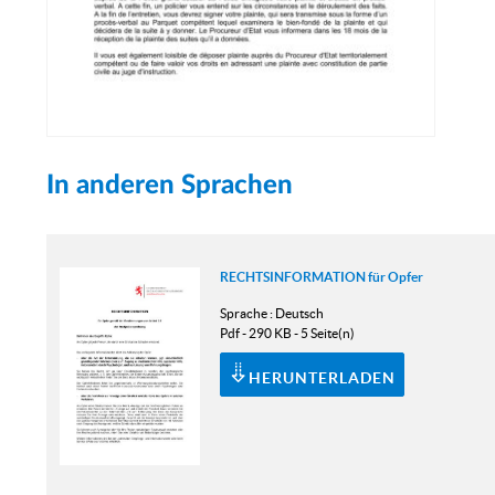
In anderen Sprachen
RECHTSINFORMATION für Opfer
Sprache :
Deutsch
Pdf - 290 KB - 5 Seite(n)
HERUNTERLADEN