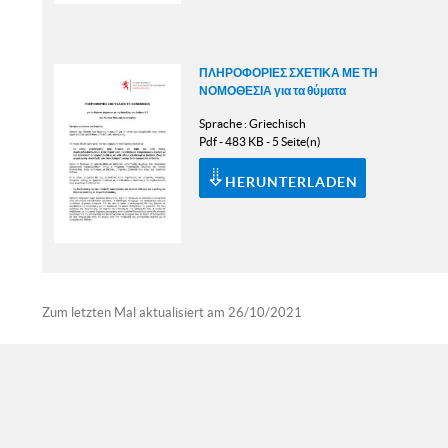
ΠΛΗΡΟΦΟΡΙΕΣ ΣΧΕΤΙΚΑ ΜΕ ΤΗ
ΝΟΜΟΘΕΣΙΑ για τα θύματα
Sprache :
Griechisch
Pdf - 483 KB - 5 Seite(n)
HERUNTERLADEN
Zum letzten Mal aktualisiert am
26/10/2021