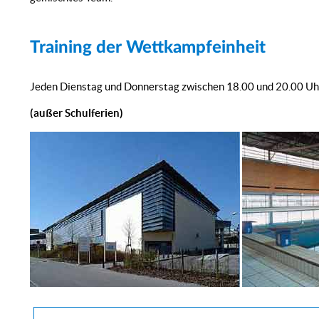
Training der Wettkampfeinheit
Jeden Dienstag und Donnerstag zwischen 18.00 und 20.00 Uh
(außer Schulferien)