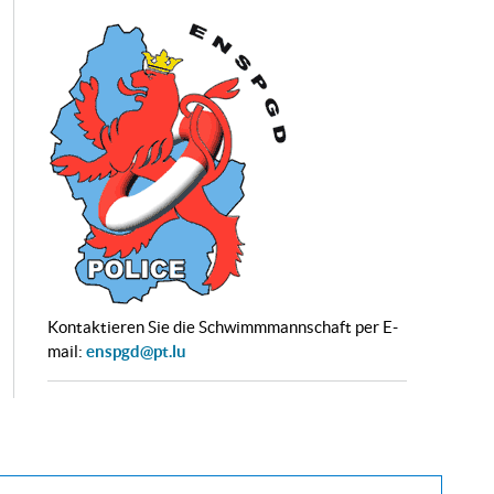
Kontaktieren Sie die Schwimmmannschaft per E-
mail:
enspgd@pt.lu