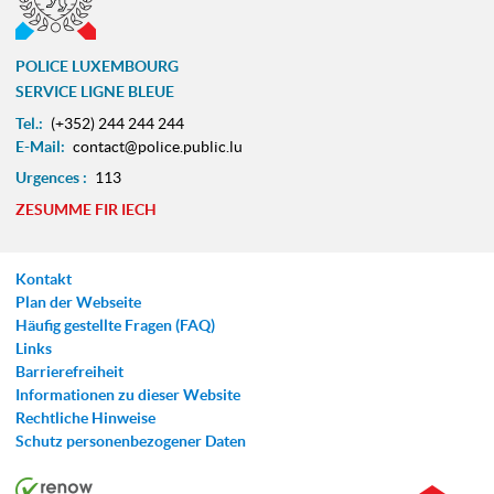
POLICE LUXEMBOURG
SERVICE LIGNE BLEUE
Tel.:
(+352) 244 244 244
E-Mail:
contact@police.public.lu
Urgences :
113
ZESUMME FIR IECH
Kontakt
Plan der Webseite
Häufig gestellte Fragen (FAQ)
Links
Barrierefreiheit
Informationen zu dieser Website
Rechtliche Hinweise
Schutz personenbezogener Daten