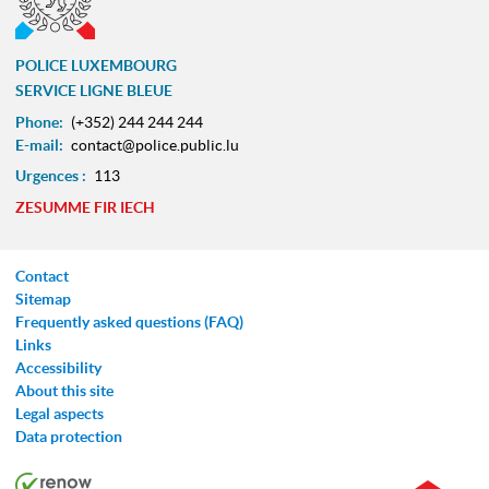
POLICE LUXEMBOURG
SERVICE LIGNE BLEUE
Phone:
(+352) 244 244 244
E-mail:
contact@police.public.lu
Urgences :
113
ZESUMME FIR IECH
Contact
Sitemap
Frequently asked questions (FAQ)
Links
Accessibility
About this site
Legal aspects
Data protection