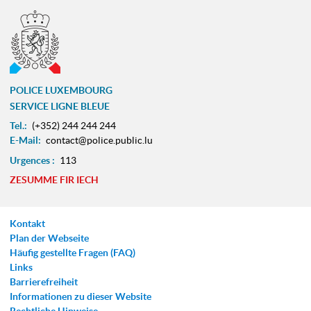
POLICE LUXEMBOURG
SERVICE LIGNE BLEUE
Tel.:
(+352) 244 244 244
E-Mail:
contact@police.public.lu
Urgences :
113
ZESUMME FIR IECH
Kontakt
Plan der Webseite
Häufig gestellte Fragen (FAQ)
Links
Barrierefreiheit
Informationen zu dieser Website