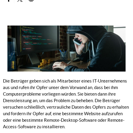
PARTAGER SUR FACEBOOK
PARTAGER SUR TWITTER
IMPRIMER
Die Betrüger geben sich als Mitarbeiter eines IT-Unternehmens
aus und rufen ihr Opfer unter dem Vorwand an, dass bei ihm
Computerprobleme vorliegen würden. Sie bieten dann ihre
Dienstleistung an, um das Problem zu beheben. Die Betrüger
versuchen schließlich, vertrauliche Daten des Opfers zu erhalten
und fordern ihr Opfer auf, eine bestimmte Website aufzurufen
oder eine bestimmte Remote-Desktop-Software oder Remote-
Access-Software zu installieren.