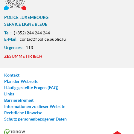
POLICE LUXEMBOURG
SERVICE LIGNE BLEUE
Tel.:
(+352) 244 244 244
E-Mail:
contact@police.public.lu
Urgences :
113
ZESUMME FIR IECH
Kontakt
Plan der Webseite
Häufig gestellte Fragen (FAQ)
Links
Barrierefreiheit
Informationen zu dieser Website
Rechtliche Hinweise
Schutz personenbezogener Daten