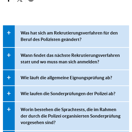
PARTAGER SUR FACEBOOK
PARTAGER SUR TWITTER
IMPRIMER
Was hat sich am Rekrutierungsverfahren für den
Beruf des Polizisten geändert?
Wann findet das nächste Rekrutierungsverfahren
statt und wo muss man sich anmelden?
Wie läuft die allgemeine Eignungsprüfung ab?
Wie laufen die Sonderprüfungen der Polizei ab?
Worin bestehen die Sprachtests, die im Rahmen
der durch die Polizei organisierten Sonderprüfung
vorgesehen sind?