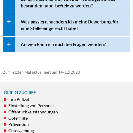
bestanden habe, befreit zu werden?
Was passiert, nachdem ich meine Bewerbung für
eine Stelle eingereicht habe?
An wen kann ich mich bei Fragen wenden?
Zum letzten Mal aktualisiert am
14/12/2023
DIREKTZUGRIFF
Ihre Polizei
NAVIGATIONSMENÜ
Einstellung von Personal
Öffentlichkeitsfahndungen
Opferhilfe
Prävention
Gesetzgebung