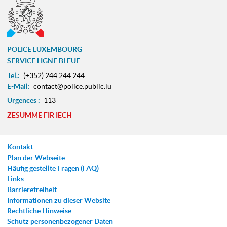
POLICE LUXEMBOURG
SERVICE LIGNE BLEUE
Tel.:
(+352) 244 244 244
E-Mail:
contact@police.public.lu
Urgences :
113
ZESUMME FIR IECH
Kontakt
Plan der Webseite
Häufig gestellte Fragen (FAQ)
Links
Barrierefreiheit
Informationen zu dieser Website
Rechtliche Hinweise
Schutz personenbezogener Daten