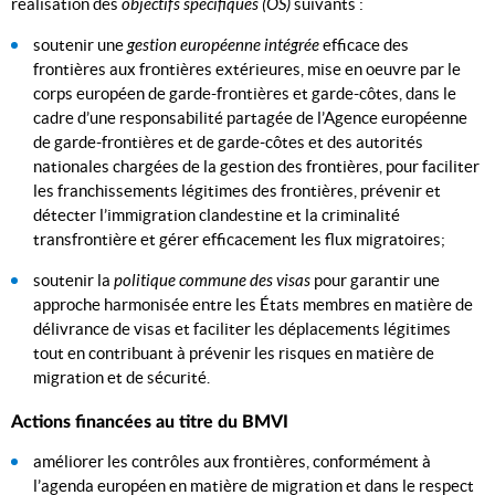
réalisation des
objectifs spécifiques (OS)
suivants :
soutenir une
gestion européenne intégrée
efficace des
frontières aux frontières extérieures, mise en oeuvre par le
corps européen de garde-frontières et garde-côtes, dans le
cadre d’une responsabilité partagée de l’Agence européenne
de garde-frontières et de garde-côtes et des autorités
nationales chargées de la gestion des frontières, pour faciliter
les franchissements légitimes des frontières, prévenir et
détecter l’immigration clandestine et la criminalité
transfrontière et gérer efficacement les flux migratoires;
soutenir la
politique commune des visas
pour garantir une
approche harmonisée entre les États membres en matière de
délivrance de visas et faciliter les déplacements légitimes
tout en contribuant à prévenir les risques en matière de
migration et de sécurité.
Actions financées au titre du BMVI
améliorer les contrôles aux frontières, conformément à
l’agenda européen en matière de migration et dans le respect