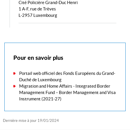
Cité Policière Grand-Duc Henri
1 A-F, rue de Trèves
L-2957 Luxembourg
Pour en savoir plus
Portail web officiel des Fonds Européens du Grand-
Duché de Luxembourg
Migration and Home Affairs - Integrated Border
Management Fund – Border Management and Visa
Instrument (2021-27)
Dernière mise à jour
19/01/2024