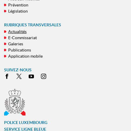
Prévention
Législation
RUBRIQUES TRANSVERSALES
Actualités
E-Commissariat
Galeries
Publications
Application mobile
SUIVEZ-NOUS
Facebook
X
Youtube
Instagram
POLICE LUXEMBOURG
SERVICE LIGNE BLEUE