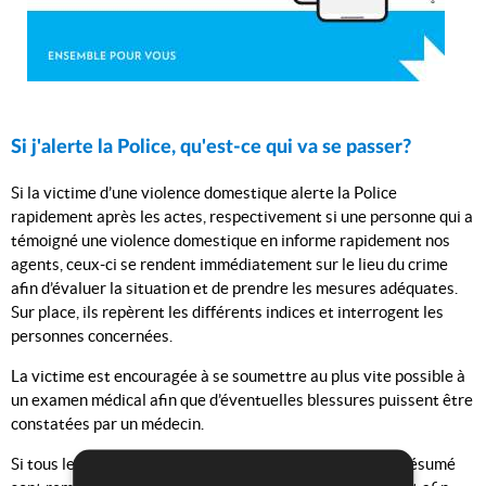
Si j'alerte la Police, qu'est-ce qui va se passer?
Si la victime d’une violence domestique alerte la Police
rapidement après les actes, respectivement si une personne qui a
témoigné une violence domestique en informe rapidement nos
agents, ceux-ci se rendent immédiatement sur le lieu du crime
afin d’évaluer la situation et de prendre les mesures adéquates.
Sur place, ils repèrent les différents indices et interrogent les
personnes concernées.
La victime est encouragée à se soumettre au plus vite possible à
un examen médical afin que d’éventuelles blessures puissent être
constatées par un médecin.
Si tous les critères justifiant une expulsion de l’auteur présumé