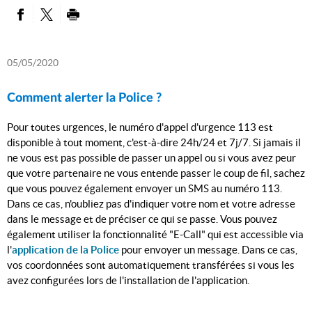
PARTAGER SUR FACEBOOK
PARTAGER SUR TWITTER
IMPRIMER
05/05/2020
Comment alerter la Police ?
Pour toutes urgences, le numéro d'appel d'urgence 113 est
disponible à tout moment, c'est-à-dire 24h/24 et 7j/7. Si jamais il
ne vous est pas possible de passer un appel ou si vous avez peur
que votre partenaire ne vous entende passer le coup de fil, sachez
que vous pouvez également envoyer un SMS au numéro 113.
Dans ce cas, n'oubliez pas d'indiquer votre nom et votre adresse
dans le message et de préciser ce qui se passe. Vous pouvez
également utiliser la fonctionnalité "E-Call" qui est accessible via
l'
application de la Police
pour envoyer un message. Dans ce cas,
vos coordonnées sont automatiquement transférées si vous les
avez configurées lors de l'installation de l'application.