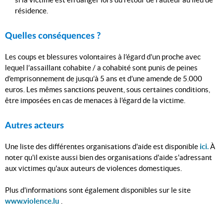
résidence.
Quelles conséquences ?
Les coups et blessures volontaires à l’égard d’un proche avec
lequel l’assaillant cohabite / a cohabité sont punis de peines
d’emprisonnement de jusqu’à 5 ans et d’une amende de 5.000
euros. Les mêmes sanctions peuvent, sous certaines conditions,
être imposées en cas de menaces à l’égard de la victime.
Autres acteurs
Une liste des différentes organisations d'aide est disponible
ici.
À
noter qu'il existe aussi bien des organisations d'aide s'adressant
aux victimes qu'aux auteurs de violences domestiques.
Plus d'informations sont également disponibles sur le site
www.violence.lu
.