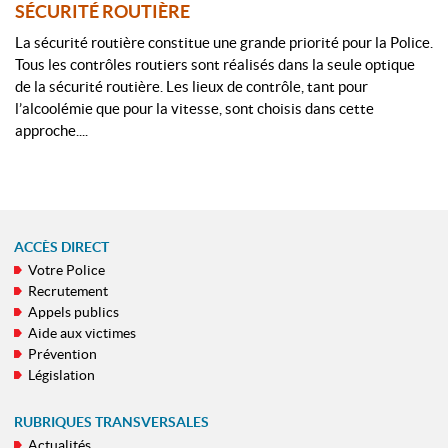
SÉCURITÉ ROUTIÈRE
La sécurité routière constitue une grande priorité pour la Police.
Tous les contrôles routiers sont réalisés dans la seule optique
de la sécurité routière. Les lieux de contrôle, tant pour
l’alcoolémie que pour la vitesse, sont choisis dans cette
approche....
ACCÈS DIRECT
Votre Police
MENU
Recrutement
DE
Appels publics
NAVIGATION
Aide aux victimes
Prévention
Législation
RUBRIQUES TRANSVERSALES
Actualités