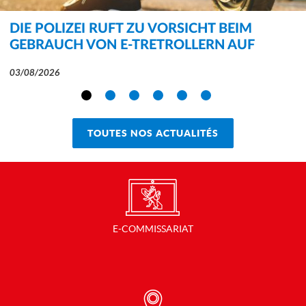
DIE POLIZEI RUFT ZU VORSICHT BEIM
GEBRAUCH VON E-TRETROLLERN AUF
03/08/2026
TOUTES NOS ACTUALITÉS
E-COMMISSARIAT