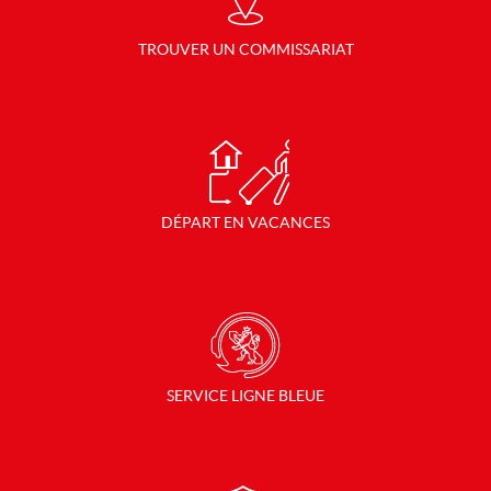
TROUVER UN COMMISSARIAT
DÉPART EN VACANCES
SERVICE LIGNE BLEUE