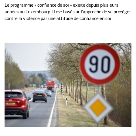
Le programme « confiance de soi » existe depuis plusieurs
années au Luxembourg. Il est basé sur l’approche de se protéger
contre la violence par une attitude de confiance en soi.