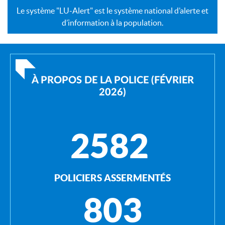
Le système "LU-Alert" est le système national d’alerte et
d’information à la population.
À PROPOS DE LA POLICE (FÉVRIER
2026)
2582
POLICIERS ASSERMENTÉS
803