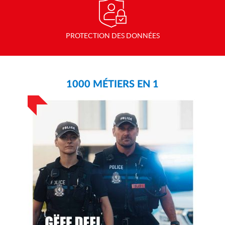
PROTECTION DES DONNÉES
1000 MÉTIERS EN 1