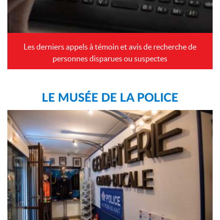
Les derniers appels à témoin et avis de recherche de
personnes disparues ou suspectes
LE MUSÉE DE LA POLICE