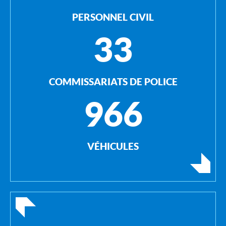
PERSONNEL CIVIL
33
COMMISSARIATS DE POLICE
966
VÉHICULES