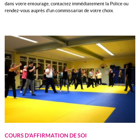
dans votre entourage, contactez immédiatement la Police ou
rendez-vous auprès d’un commissariat de votre choix.
COURS D'AFFIRMATION DE SOI