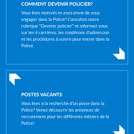
COMMENT DEVENIR POLICIER?
Vous êtes motivés et avez envie de vous
engager dans la Police? Consultez notre
rubrique "Devenir policier" et informez-vous
sur les 4 carrières, les conditions d'admission
et les procédures à suivre pour entrer dans la
Police.
POSTES VACANTS
Vous êtes à la recherche d'un poste dans la
Police? Venez découvrir les annonces de
recrutement pour les différents métiers de la
Police!