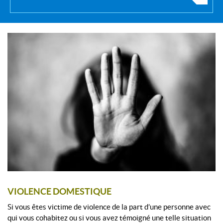
VIOLENCE DOMESTIQUE
Si vous êtes victime de violence de la part d’une personne avec
qui vous cohabitez ou si vous avez témoigné une telle situation