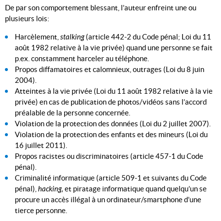
De par son comportement blessant, l’auteur enfreint une ou
plusieurs lois:
Harcèlement,
stalking
(article 442-2 du Code pénal; Loi du 11
août 1982 relative à la vie privée) quand une personne se fait
p.ex. constamment harceler au téléphone.
Propos diffamatoires et calomnieux, outrages (Loi du 8 juin
2004).
Atteintes à la vie privée (Loi du 11 août 1982 relative à la vie
privée) en cas de publication de photos/vidéos sans l’accord
préalable de la personne concernée.
Violation de la protection des données (Loi du 2 juillet 2007).
Violation de la protection des enfants et des mineurs (Loi du
16 juillet 2011).
Propos racistes ou discriminatoires (article 457-1 du Code
pénal).
Criminalité informatique (article 509-1 et suivants du Code
pénal),
hacking,
et piratage informatique quand quelqu’un se
procure un accès illégal à un ordinateur/smartphone d’une
tierce personne.