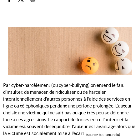
PARTAGER SUR FACEBOOK
PARTAGER SUR TWITTER
IMPRIMER
Par cyber-harcèlement (ou cyber-bullying) on entend le fait
d’insulter, de menacer, de ridiculiser ou de harceler
intentionnellement d’autres personnes à l’aide des services en
ligne ou téléphoniques pendant une période prolongée. L’auteur
choisit une victime qui ne sait pas ou que très peu se défendre
face à ces agressions. Le rapport de forces entre l’auteur et la
victime est souvent déséquilibré: l’auteur est avantagé alors que
la victime est socialement mise à l’écart.
(source: bee-secure.lu)