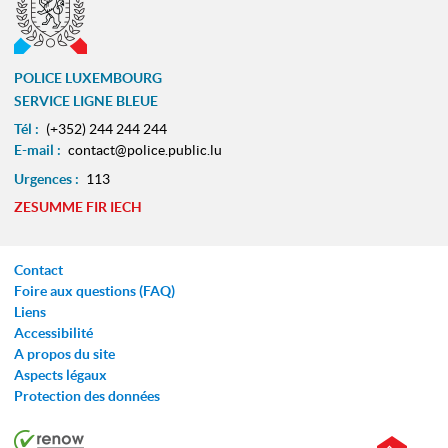
POLICE LUXEMBOURG
SERVICE LIGNE BLEUE
Tél :
(+352) 244 244 244
E-mail :
contact@police.public.lu
Urgences :
113
ZESUMME FIR IECH
Contact
Foire aux questions (FAQ)
Liens
Accessibilité
A propos du site
Aspects légaux
Protection des données