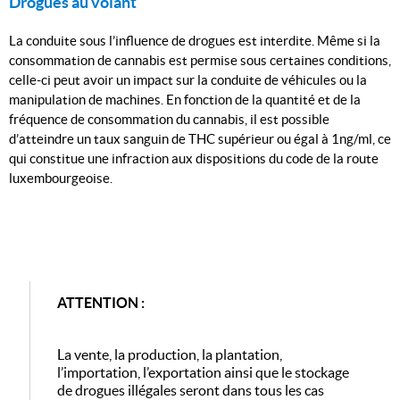
Drogues au volant
La conduite sous l’influence de drogues est interdite. Même si la
consommation de cannabis est permise sous certaines conditions,
celle-ci peut avoir un impact sur la conduite de véhicules ou la
manipulation de machines. En fonction de la quantité et de la
fréquence de consommation du cannabis, il est possible
d’atteindre un taux sanguin de THC supérieur ou égal à 1ng/ml, ce
qui constitue une infraction aux dispositions du code de la route
luxembourgeoise.
ATTENTION :
La vente, la production, la plantation,
l’importation, l’exportation ainsi que le stockage
de drogues illégales seront dans tous les cas