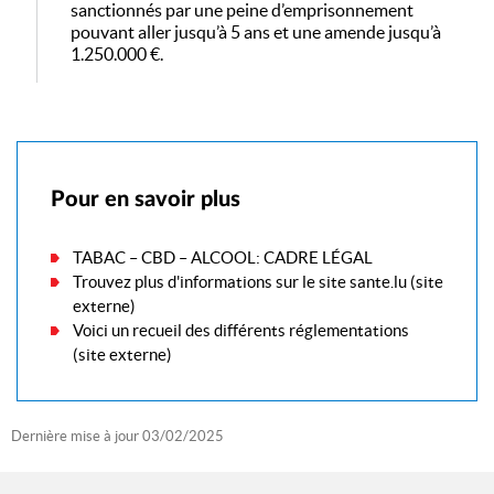
sanctionnés par une peine d’emprisonnement
pouvant aller jusqu’à 5 ans et une amende jusqu’à
1.250.000 €.
Pour en savoir plus
TABAC – CBD – ALCOOL: CADRE LÉGAL
Trouvez plus d'informations sur le site sante.lu (site
externe)
Voici un recueil des différents réglementations
(site externe)
Dernière mise à jour
03/02/2025