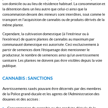
son domicile ou au lieu de résidence habituel. La consommation et
la détention dans un lieu autre que celui-ci ainsi que la
consommation devant des mineurs sont interdites, tout comme le
transport et l’acquisition de cannabis ou de produits dérivés de la
même plante.
Cependant, la cultivation domestique (à l’intérieur ou à
l’extérieur) de quatre plantes de cannabis au maximum par
communauté domestique est autorisée. Ceci exclusivement à
partir de semences dont l’étiquetage doit mentionner le
producteur, le nombre de semences ainsi qu’un avertissement
sanitaire. Les plantes ne doivent pas être visibles depuis la voie
publique.
CANNABIS : SANCTIONS
Avertissements taxés pouvant être décernés par des membres
de la Police grand-ducale et les agents de l’Administration des
douanes et des accises :