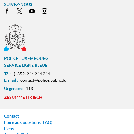
SUIVEZ-NOUS
Facebook
X
Youtube
Instagram
POLICE LUXEMBOURG
SERVICE LIGNE BLEUE
Tél :
(+352) 244 244 244
E-mail :
contact@police.public.lu
Urgences :
113
ZESUMME FIR IECH
Contact
Foire aux questions (FAQ)
Liens