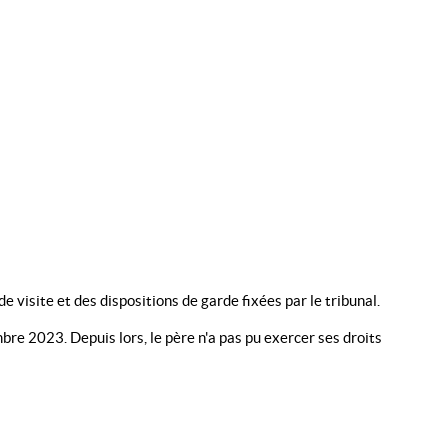
visite et des dispositions de garde fixées par le tribunal.
mbre 2023. Depuis lors, le père n'a pas pu exercer ses droits