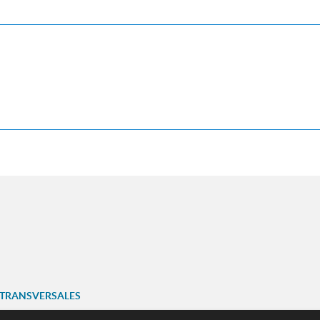
 TRANSVERSALES