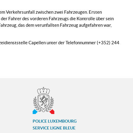
em Verkehrsunfall zwischen zwei Fahrzeugen. Ersten
 der Fahrer des vorderen Fahrzeugs die Kontrolle über sein
Fahrzeug, das dem verunfallten Fahrzeug aufgefahren war,
lizeidienststelle Capellen unter der Telefonnummer (+352) 244
POLICE LUXEMBOURG
SERVICE LIGNE BLEUE