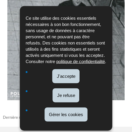
Ce site utilise des cookies essentiels
nécessaires à son bon fonctionnement,
sans usage de données à caractère
personnel, et ne pouvant pas être
refusés. Des cookies non essentiels sont
utilisés à des fins statistiques et seront
activés uniquement si vous les acceptez.
Consulter notre
politique de confidentialité
.
J'accepte
Je refuse
Gérer les cookies
Dernière mise à jour
19/05/2026