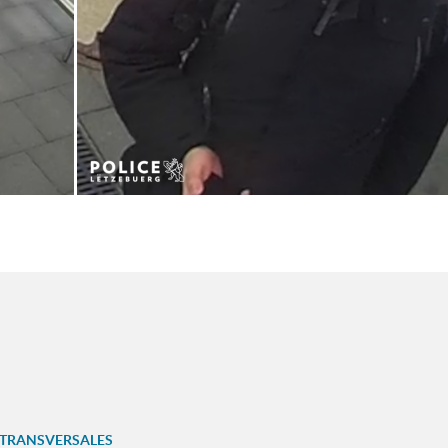
 TRANSVERSALES