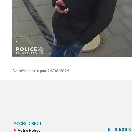
Dernière mise à jour
26/06/2026
ACCÈS DIRECT
RUBRIQUES
Votre Police