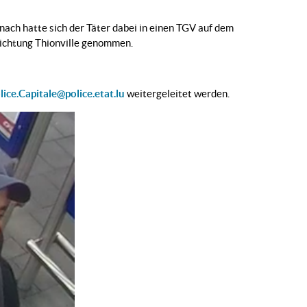
ch hatte sich der Täter dabei in einen TGV auf dem
ichtung Thionville genommen.
lice.Capitale@police.etat.lu
weitergeleitet werden.