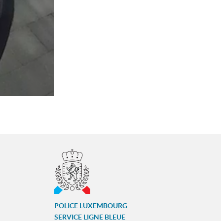
POLICE LUXEMBOURG
SERVICE LIGNE BLEUE