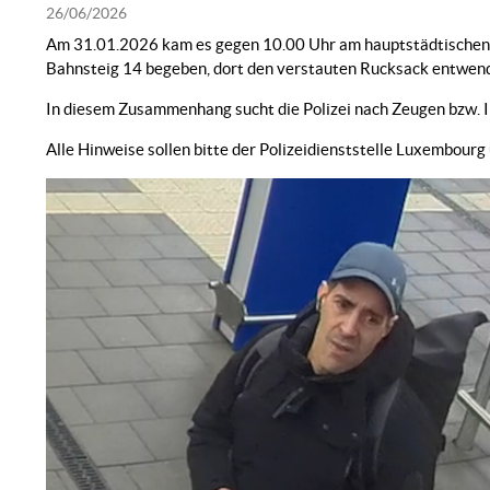
26/06/2026
Am 31.01.2026 kam es gegen 10.00 Uhr am hauptstädtischen Ba
Bahnsteig 14 begeben, dort den verstauten Rucksack entwend
In diesem Zusammenhang sucht die Polizei nach Zeugen bzw. I
Alle Hinweise sollen bitte der Polizeidienststelle Luxembour