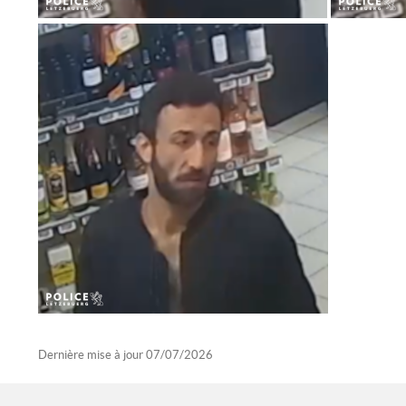
Dernière mise à jour
07/07/2026