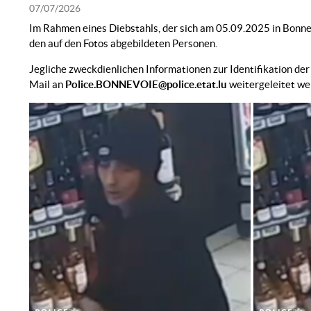
07/07/2026
Im Rahmen eines Diebstahls, der sich am 05.09.2025 in Bonne
den auf den Fotos abgebildeten Personen.
Jegliche zweckdienlichen Informationen zur Identifikation de
Mail an
Police.BONNEVOIE@police.etat.lu
weitergeleitet we