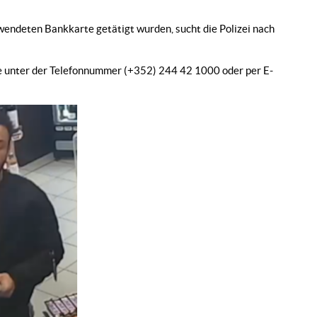
wendeten Bankkarte getätigt wurden, sucht die Polizei nach
oie unter der Telefonnummer (+352) 244 42 1000 oder per E-