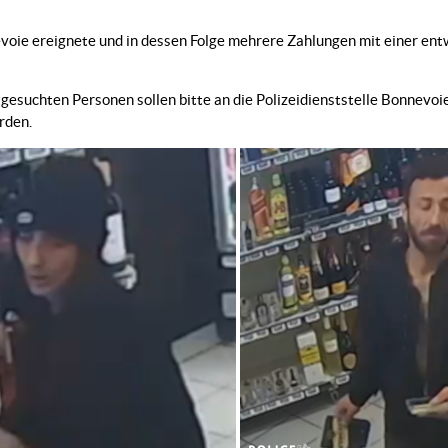
voie ereignete und in dessen Folge mehrere Zahlungen mit einer ent
r gesuchten Personen sollen bitte an die Polizeidienststelle Bonnev
rden.