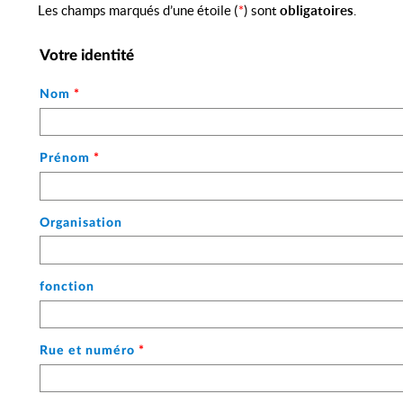
Les champs marqués d’une étoile (
*
) sont
obligatoires
.
Votre identité
Nom
*
Prénom
*
Organisation
fonction
Rue et numéro
*