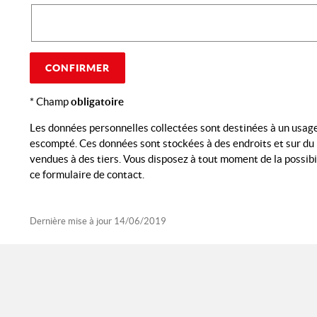
CONFIRMER
* Champ
obligatoire
Les données personnelles collectées sont destinées à un usage 
escompté. Ces données sont stockées à des endroits et sur du
vendues à des tiers. Vous disposez à tout moment de la possib
ce formulaire de contact.
Dernière mise à jour
14/06/2019