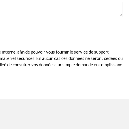
interne, afin de pouvoir vous fournir le service de support
 matériel sécurisés. En aucun cas ces données ne seront cédées ou
ilité de consulter vos données sur simple demande en remplissant