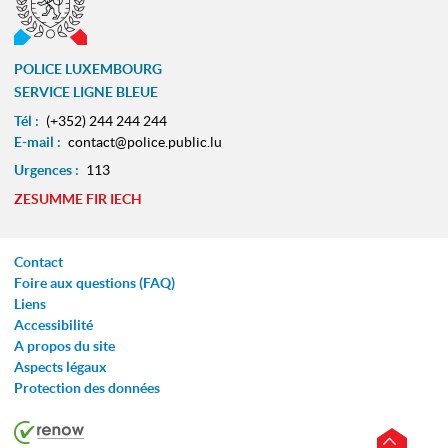
POLICE LUXEMBOURG
SERVICE LIGNE BLEUE
Tél :
(+352) 244 244 244
E-mail :
contact@police.public.lu
Urgences :
113
ZESUMME FIR IECH
Contact
Foire aux questions (FAQ)
Liens
Accessibilité
A propos du site
Aspects légaux
Protection des données