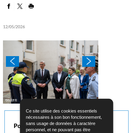
PARTAGER SUR FACEBOOK
PARTAGER SUR TWITTER
IMPRIMER
12/05/2026
Ce site utilise des cookies essentiels
nécessaires à son bon fonctionnement,
sans usage de données à caractère
Pour en savoir plus
personnel, et ne pouvant pas être