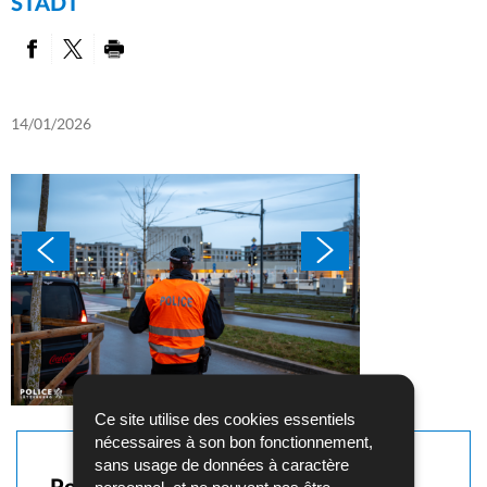
ADT
PARTAGER SUR FACEBOOK
PARTAGER SUR TWITTER
IMPRIMER
14/01/2026
Ce site utilise des cookies essentiels
nécessaires à son bon fonctionnement,
sans usage de données à caractère