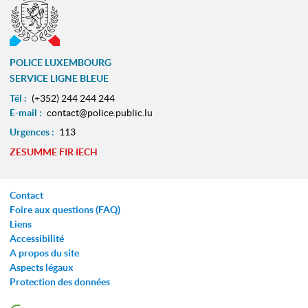
POLICE LUXEMBOURG
SERVICE LIGNE BLEUE
Tél :
(+352) 244 244 244
E-mail :
contact@police.public.lu
Urgences :
113
ZESUMME FIR IECH
Contact
Foire aux questions (FAQ)
Liens
Accessibilité
A propos du site
Aspects légaux
Protection des données