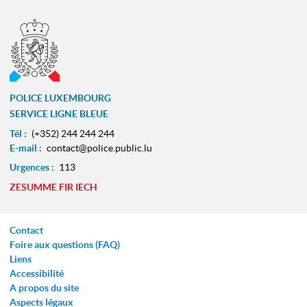
POLICE LUXEMBOURG
SERVICE LIGNE BLEUE
Tél :
(+352) 244 244 244
E-mail :
contact@police.public.lu
Urgences :
113
ZESUMME FIR IECH
Contact
Foire aux questions (FAQ)
Liens
Accessibilité
A propos du site
Aspects légaux