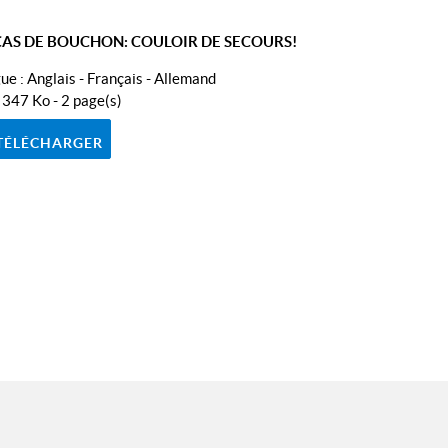
CAS DE BOUCHON: COULOIR DE SECOURS!
ue :
Anglais - Français - Allemand
- 347 Ko - 2 page(s)
TÉLÉCHARGER