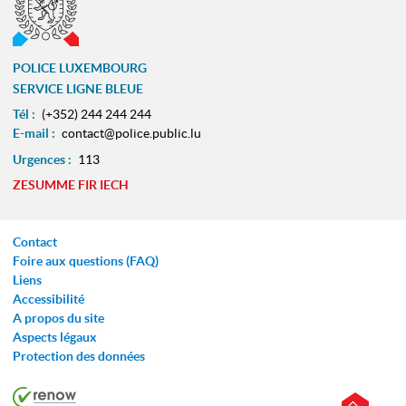
POLICE LUXEMBOURG
SERVICE LIGNE BLEUE
Tél :
(+352) 244 244 244
E-mail :
contact@police.public.lu
Urgences :
113
ZESUMME FIR IECH
Contact
Foire aux questions (FAQ)
Liens
Accessibilité
A propos du site
Aspects légaux
Protection des données