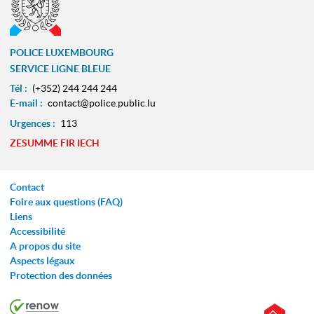
POLICE LUXEMBOURG
SERVICE LIGNE BLEUE
Tél :
(+352) 244 244 244
E-mail :
contact@police.public.lu
Urgences :
113
ZESUMME FIR IECH
Contact
Foire aux questions (FAQ)
Liens
Accessibilité
A propos du site
Aspects légaux
Protection des données