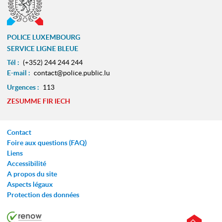
POLICE LUXEMBOURG
SERVICE LIGNE BLEUE
Tél :
(+352) 244 244 244
E-mail :
contact@police.public.lu
Urgences :
113
ZESUMME FIR IECH
Contact
Foire aux questions (FAQ)
Liens
Accessibilité
A propos du site
Aspects légaux
Protection des données