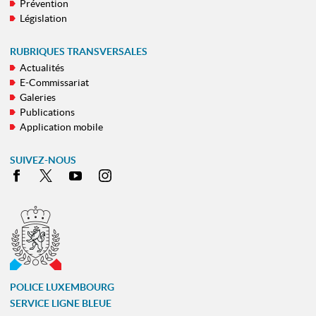
Prévention
Législation
RUBRIQUES TRANSVERSALES
Actualités
E-Commissariat
Galeries
Publications
Application mobile
SUIVEZ-NOUS
Facebook
X
Youtube
Instagram
POLICE LUXEMBOURG
SERVICE LIGNE BLEUE