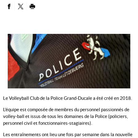
PARTAGER SUR FACEBOOK
PARTAGER SUR TWITTER
IMPRIMER
Le Volleyball Club de la Police Grand-Ducale a été créé en 2018.
L'équipe est composée de membres du personnel passionnés de
volley-ball et issus de tous les domaines de la Police (policiers,
personnel civil et fonctionnaires-stagiaires).
Les entraînements ont lieu une fois par semaine dans la nouvelle