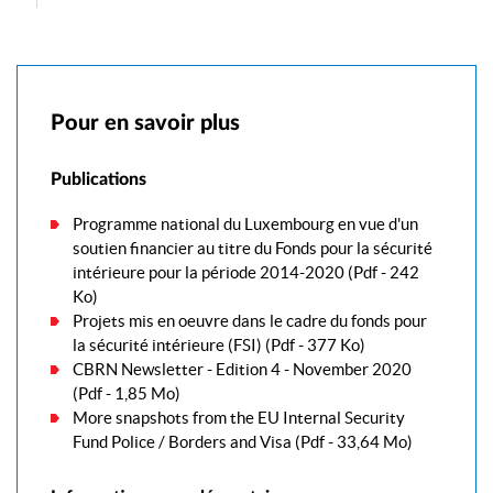
Pour en savoir plus
Publications
Programme national du Luxembourg en vue d'un
soutien financier au titre du Fonds pour la sécurité
intérieure pour la période 2014-2020
(Pdf - 242
Ko)
Projets mis en oeuvre dans le cadre du fonds pour
la sécurité intérieure (FSI)
(Pdf - 377 Ko)
CBRN Newsletter - Edition 4 - November 2020
(Pdf - 1,85 Mo)
More snapshots from the EU Internal Security
Fund Police / Borders and Visa
(Pdf - 33,64 Mo)