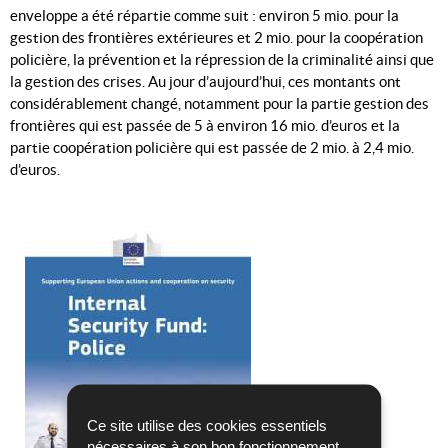
enveloppe a été répartie comme suit : environ 5 mio. pour la
gestion des frontières extérieures et 2 mio. pour la coopération
policière, la prévention et la répression de la criminalité ainsi que
la gestion des crises. Au jour d’aujourd’hui, ces montants ont
considérablement changé, notamment pour la partie gestion des
frontières qui est passée de 5 à environ 16 mio. d’euros et la
partie coopération policière qui est passée de 2 mio. à 2,4 mio.
d’euros.
Ce site utilise des cookies essentiels
nécessaires à son bon fonctionnement,