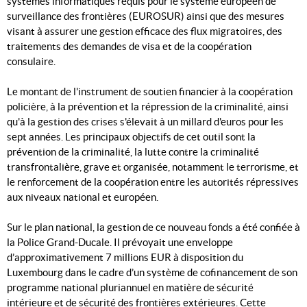
systèmes informatiques requis pour le système européen de
surveillance des frontières (EUROSUR) ainsi que des mesures
visant à assurer une gestion efficace des flux migratoires, des
traitements des demandes de visa et de la coopération
consulaire.
Le montant de l'instrument de soutien financier à la coopération
policière, à la prévention et la répression de la criminalité, ainsi
qu'à la gestion des crises s'élevait à un millard d'euros pour les
sept années. Les principaux objectifs de cet outil sont la
prévention de la criminalité, la lutte contre la criminalité
transfrontalière, grave et organisée, notamment le terrorisme, et
le renforcement de la coopération entre les autorités répressives
aux niveaux national et européen.
Sur le plan national, la gestion de ce nouveau fonds a été confiée à
la Police Grand-Ducale. Il prévoyait une enveloppe
d’approximativement 7 millions EUR à disposition du
Luxembourg dans le cadre d’un système de cofinancement de son
programme national pluriannuel en matière de sécurité
intérieure et de sécurité des frontières extérieures. Cette