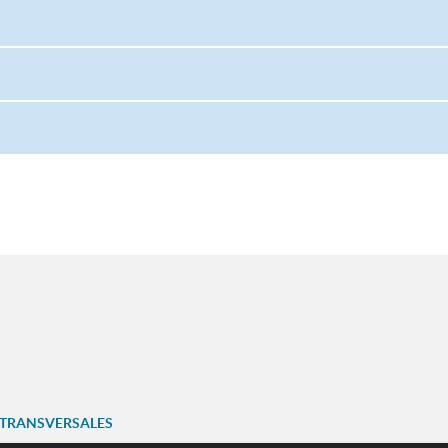
 TRANSVERSALES