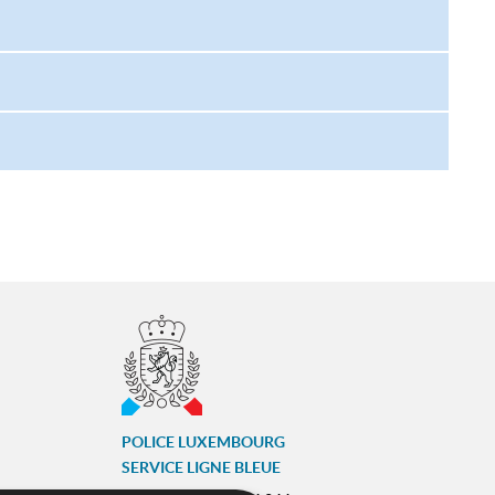
POLICE LUXEMBOURG
SERVICE LIGNE BLEUE