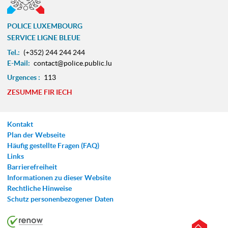
POLICE LUXEMBOURG
SERVICE LIGNE BLEUE
Tel.:
(+352) 244 244 244
E-Mail:
contact@police.public.lu
Urgences :
113
ZESUMME FIR IECH
Kontakt
Plan der Webseite
Häufig gestellte Fragen (FAQ)
Links
Barrierefreiheit
Informationen zu dieser Website
Rechtliche Hinweise
Schutz personenbezogener Daten