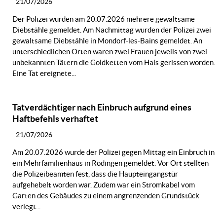
21/07/2026
Der Polizei wurden am 20.07.2026 mehrere gewaltsame
Diebstähle gemeldet. Am Nachmittag wurden der Polizei zwei
gewaltsame Diebstähle in Mondorf-les-Bains gemeldet. An
unterschiedlichen Orten waren zwei Frauen jeweils von zwei
unbekannten Tätern die Goldketten vom Hals gerissen worden.
Eine Tat ereignete...
Tatverdächtiger nach Einbruch aufgrund eines
Haftbefehls verhaftet
21/07/2026
Am 20.07.2026 wurde der Polizei gegen Mittag ein Einbruch in
ein Mehrfamilienhaus in Rodingen gemeldet. Vor Ort stellten
die Polizeibeamten fest, dass die Haupteingangstür
aufgehebelt worden war. Zudem war ein Stromkabel vom
Garten des Gebäudes zu einem angrenzenden Grundstück
verlegt...