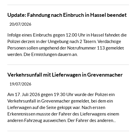
Update: Fahndung nach Einbruch in Hassel beendet
20/07/2026
Infolge eines Einbruchs gegen 12.00 Uhr in Hassel fahndet die
Polizei derzeit in der Umgebung nach 2 Tätern. Verdächtige
Personen sollen umgehend der Notrufnummer 113 gemeldet
werden. Die Ermittlungen dauern an.
Verkehrsunfall mit Lieferwagen in Grevenmacher
19/07/2026
Am 17. Juli 2026 gegen 19:30 Uhr wurde der Polizei ein
Verkehrsunfall in Grevenmacher gemeldet, bei dem ein
Lieferwagen auf die Seite gekippt war. Nach ersten
Erkenntnissen musste der Fahrer des Lieferwagens einem
anderen Fahrzeug ausweichen. Der Fahrer des anderen...