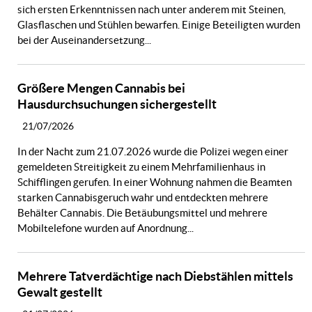
sich ersten Erkenntnissen nach unter anderem mit Steinen,
Glasflaschen und Stühlen bewarfen. Einige Beteiligten wurden
bei der Auseinandersetzung...
Größere Mengen Cannabis bei
Hausdurchsuchungen sichergestellt
21/07/2026
In der Nacht zum 21.07.2026 wurde die Polizei wegen einer
gemeldeten Streitigkeit zu einem Mehrfamilienhaus in
Schifflingen gerufen. In einer Wohnung nahmen die Beamten
starken Cannabisgeruch wahr und entdeckten mehrere
Behälter Cannabis. Die Betäubungsmittel und mehrere
Mobiltelefone wurden auf Anordnung...
Mehrere Tatverdächtige nach Diebstählen mittels
Gewalt gestellt