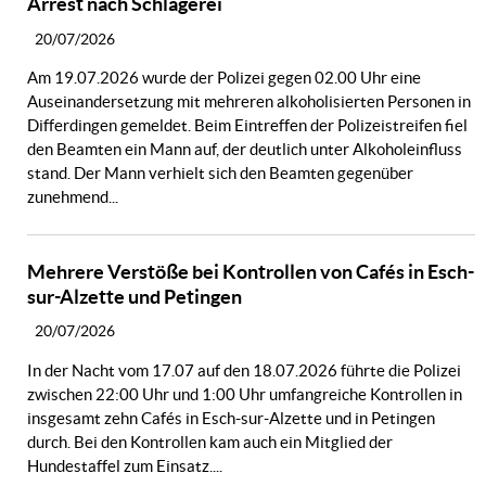
Arrest nach Schlägerei
20/07/2026
Am 19.07.2026 wurde der Polizei gegen 02.00 Uhr eine
Auseinandersetzung mit mehreren alkoholisierten Personen in
Differdingen gemeldet. Beim Eintreffen der Polizeistreifen fiel
den Beamten ein Mann auf, der deutlich unter Alkoholeinfluss
stand. Der Mann verhielt sich den Beamten gegenüber
zunehmend...
Mehrere Verstöße bei Kontrollen von Cafés in Esch-
sur-Alzette und Petingen
20/07/2026
In der Nacht vom 17.07 auf den 18.07.2026 führte die Polizei
zwischen 22:00 Uhr und 1:00 Uhr umfangreiche Kontrollen in
insgesamt zehn Cafés in Esch-sur-Alzette und in Petingen
durch. Bei den Kontrollen kam auch ein Mitglied der
Hundestaffel zum Einsatz....