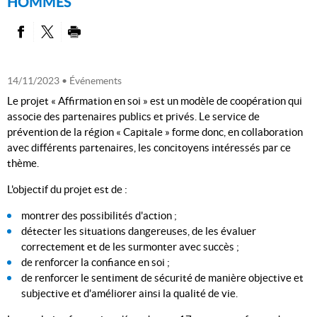
HOMMES
PARTAGER SUR FACEBOOK
PARTAGER SUR TWITTER
IMPRIMER
14/11/2023
• Événements
Le projet « Affirmation en soi » est un modèle de coopération qui
associe des partenaires publics et privés. Le service de
prévention de la région « Capitale » forme donc, en collaboration
avec différents partenaires, les concitoyens intéressés par ce
thème.
L'objectif du projet est de :
montrer des possibilités d'action ;
détecter les situations dangereuses, de les évaluer
correctement et de les surmonter avec succès ;
de renforcer la confiance en soi ;
de renforcer le sentiment de sécurité de manière objective et
subjective et d'améliorer ainsi la qualité de vie.