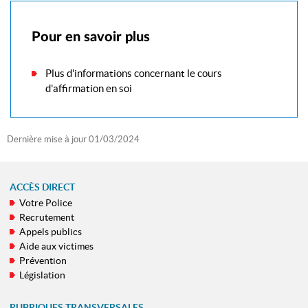
Pour en savoir plus
Plus d'informations concernant le cours
d'affirmation en soi
Dernière mise à jour
01/03/2024
ACCÈS DIRECT
Votre Police
MENU
Recrutement
DE
Appels publics
NAVIGATION
Aide aux victimes
Prévention
Législation
RUBRIQUES TRANSVERSALES