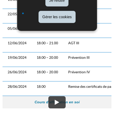
Je refuse
22/05/2024
18.00 – 21.00
AGT II
Gérer les cookies
05/06/2024
18.00 – 20.00
Krav Maga IV
12/06/2024
18.00 – 21.00
AGT III
19/06/2024
18.00 – 20.00
Prévention III
26/06/2024
18.00 – 20.00
Prévention IV
28/06/2024
18.00
Remise des certificats de par
Cours d'affirmation en soi