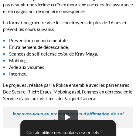
pas devenir une victime croît en montrant une certaine assurance
et en réagissant de manière conséquente.
La formation gratuite vise les concitoyens de plus de 16 ans et
prévoit les cours suivants :
Prévention comportementale,
Entraînement de désescalade,
Séances de self-defense et/ou de Krav Maga,
Mobbing,
Aide aux victimes,
Internet,
Le projet est réalisé par la Police ensemble avec les partenaires
Bee Secure, Riicht Eraus, Mobbing asbl, Femmes en détresse et le
Service d’aide aux victimes du Parquet Général.
Inscrivez-vous au prochain cours d'affirmation de soi
pour femmes et hommes
Ce site utilise des cookies essentiels