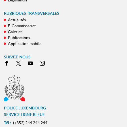
Législation
RUBRIQUES TRANSVERSALES
Actualités
E-Commissariat
Galeries
Publications
Application mobile
SUIVEZ-NOUS
Facebook
X
Youtube
Instagram
POLICE LUXEMBOURG
SERVICE LIGNE BLEUE
Tél :
(+352) 244 244 244