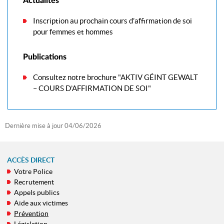
Actualités
Inscription au prochain cours d’affirmation de soi
pour femmes et hommes
Publications
Consultez notre brochure "AKTIV GÉINT GEWALT
– COURS D’AFFIRMATION DE SOI"
Dernière mise à jour
04/06/2026
ACCÈS DIRECT
Votre Police
MENU
Recrutement
DE
Appels publics
NAVIGATION
Aide aux victimes
Prévention