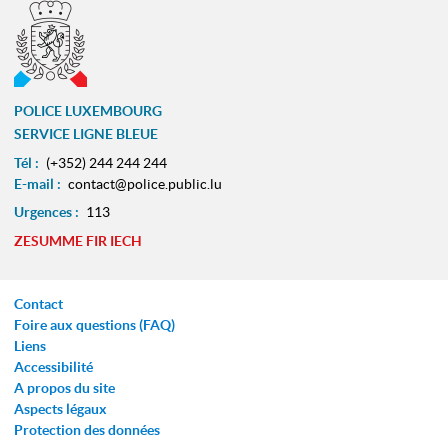
POLICE LUXEMBOURG
SERVICE LIGNE BLEUE
Tél :
(+352) 244 244 244
E-mail :
contact@police.public.lu
Urgences :
113
ZESUMME FIR IECH
Contact
Foire aux questions (FAQ)
Liens
Accessibilité
A propos du site
Aspects légaux
Protection des données