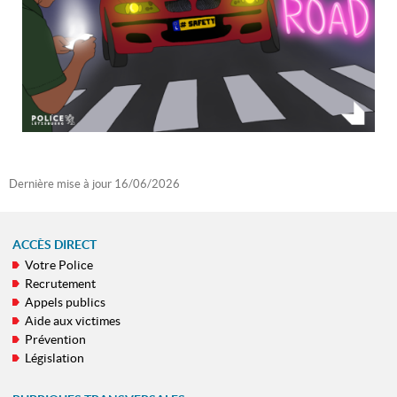
Dernière mise à jour
16/06/2026
ACCÈS DIRECT
Votre Police
MENU
Recrutement
DE
Appels publics
NAVIGATION
Aide aux victimes
Prévention
Législation