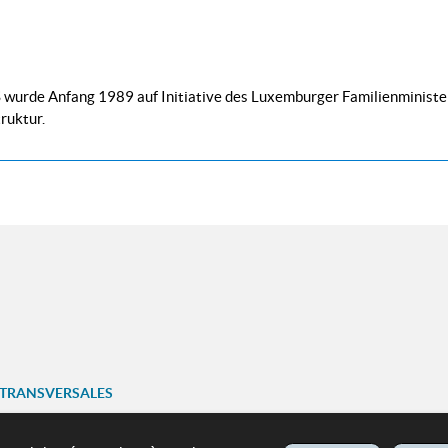
 wurde Anfang 1989 auf Initiative des Luxemburger Familienministe
ruktur.
 TRANSVERSALES
ariat