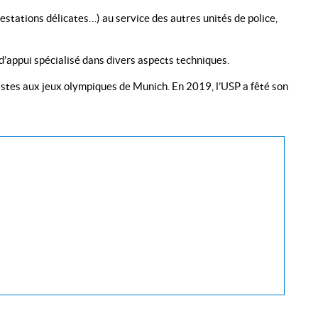
estations délicates…) au service des autres unités de police,
 d’appui spécialisé dans divers aspects techniques.
istes aux jeux olympiques de Munich. En 2019, l’USP a fêté son