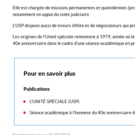
Elle est chargée de missions permanentes et quotidiennes (prot
notamment en appui du volet judiciaire.
L’USP dispose aussi de tireurs d’élite et de négociateurs qui p
Les origines de l’Unité spéciale remontent à 1979, année où l
40e anniversaire dans le cadre d’une séance académique en p
Pour en savoir plus
Publications
L’UNITÉ SPÉCIALE (USP)
Séance académique à l’honneur du 40e anniversaire de 