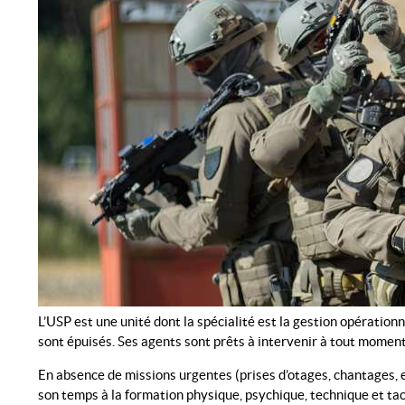
L’USP est une unité dont la spécialité est la gestion opération
sont épuisés. Ses agents sont prêts à intervenir à tout moment,
En absence de missions urgentes (prises d’otages, chantages, 
son temps à la formation physique, psychique, technique et ta