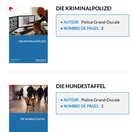
DIE KRIMINALPOLIZEI
Police Grand-Ducale
AUTEUR :
2
NOMBRE DE PAGES :
DIE HUNDESTAFFEL
Police Grand-Ducale
AUTEUR :
2
NOMBRE DE PAGES :