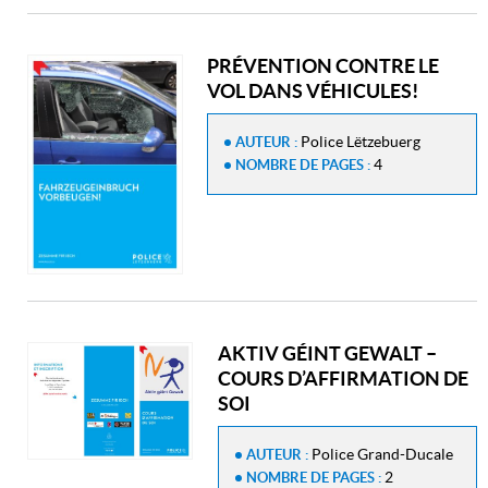
PRÉVENTION CONTRE LE
VOL DANS VÉHICULES!
Police Lëtzebuerg
AUTEUR :
4
NOMBRE DE PAGES :
AKTIV GÉINT GEWALT –
COURS D’AFFIRMATION DE
SOI
Police Grand-Ducale
AUTEUR :
2
NOMBRE DE PAGES :