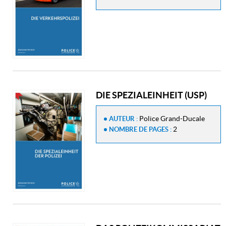
DIE SPEZIALEINHEIT (USP)
Police Grand-Ducale
AUTEUR :
2
NOMBRE DE PAGES :