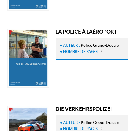
LA POLICE À L’AÉROPORT
Police Grand-Ducale
AUTEUR :
2
NOMBRE DE PAGES :
DIE VERKEHRSPOLIZEI
Police Grand-Ducale
AUTEUR :
2
NOMBRE DE PAGES :