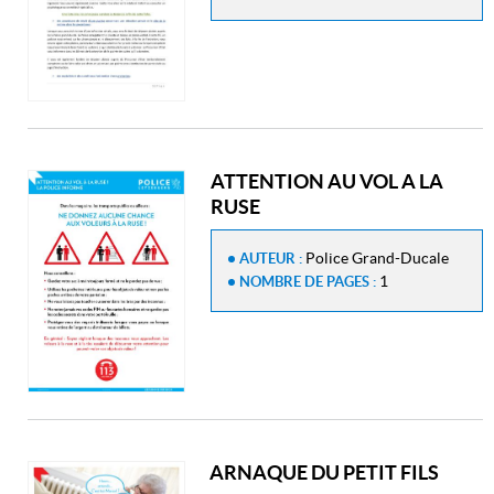
ATTENTION AU VOL A LA
RUSE
Police Grand-Ducale
AUTEUR :
1
NOMBRE DE PAGES :
ARNAQUE DU PETIT FILS