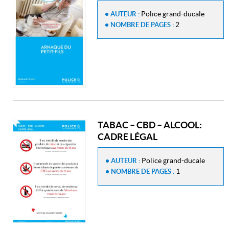
Police grand-ducale
AUTEUR :
2
NOMBRE DE PAGES :
TABAC – CBD – ALCOOL:
CADRE LÉGAL
Police grand-ducale
AUTEUR :
1
NOMBRE DE PAGES :