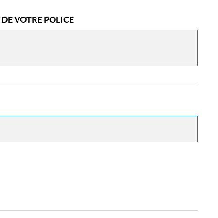
DE VOTRE POLICE