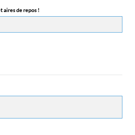
 aires de repos !