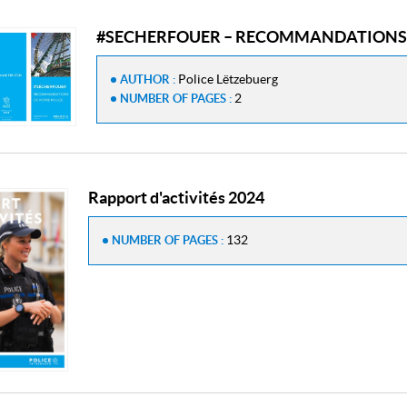
#SECHERFOUER – RECOMMANDATIONS 
Police Lëtzebuerg
AUTHOR :
2
NUMBER OF PAGES :
Rapport d'activités 2024
132
NUMBER OF PAGES :