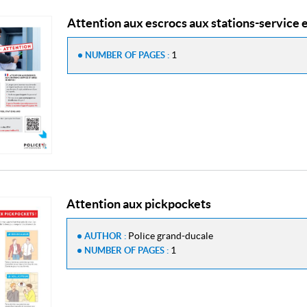
Attention aux escrocs aux stations-service et
1
NUMBER OF PAGES :
Attention aux pickpockets
Police grand-ducale
AUTHOR :
1
NUMBER OF PAGES :