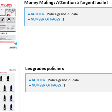
Money Muling : Attention à l'argent facile !
Police grand-ducale
AUTHOR :
1
NUMBER OF PAGES :
Les grades policiers
Police grand-ducale
AUTHOR :
1
NUMBER OF PAGES :