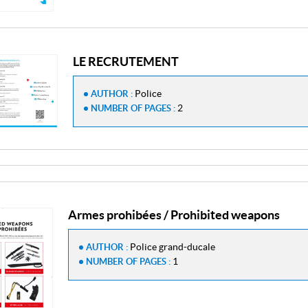
LE RECRUTEMENT
Police
AUTHOR :
2
NUMBER OF PAGES :
Armes prohibées / Prohibited weapons
Police grand-ducale
AUTHOR :
1
NUMBER OF PAGES :