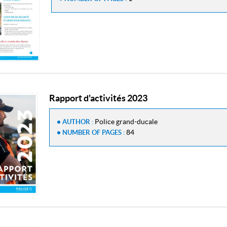
Rapport d'activités 2023
Police grand-ducale
AUTHOR :
84
NUMBER OF PAGES :