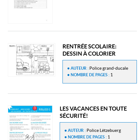
RENTRÉE SCOLAIRE:
DESSIN À COLORIER
Police grand-ducale
AUTEUR :
1
NOMBRE DE PAGES :
LES VACANCES EN TOUTE
SÉCURITÉ!
Police Lëtzebuerg
AUTEUR :
1
NOMBRE DE PAGES :