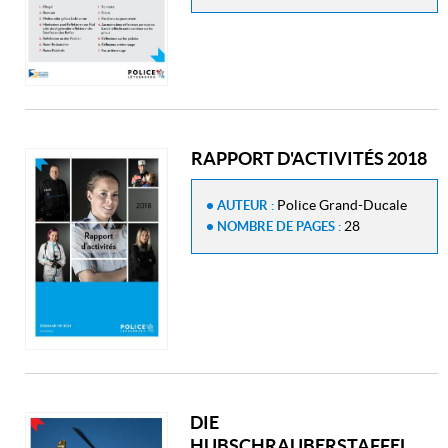
RAPPORT D'ACTIVITÉS 2018
Police Grand-Ducale
AUTEUR :
28
NOMBRE DE PAGES :
DIE
HUBSCHRAUBERSTAFFEL