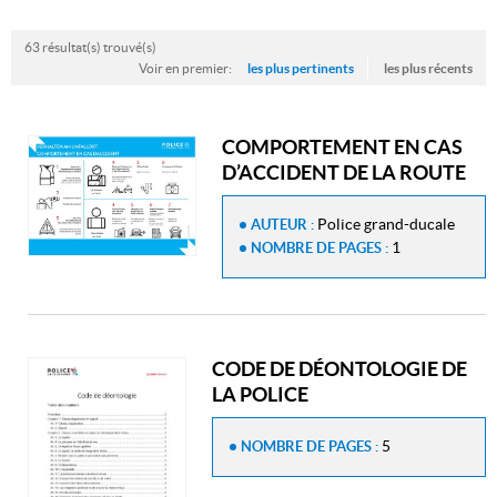
63 résultat(s) trouvé(s)
Voir en premier:
les plus pertinents
les plus récents
COMPORTEMENT EN CAS
D’ACCIDENT DE LA ROUTE
Police grand-ducale
AUTEUR :
1
NOMBRE DE PAGES :
CODE DE DÉONTOLOGIE DE
LA POLICE
5
NOMBRE DE PAGES :