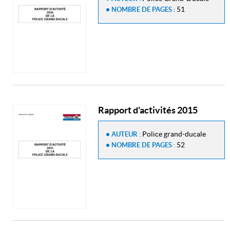
51
NOMBRE DE PAGES :
Rapport d'activités 2015
Police grand-ducale
AUTEUR :
52
NOMBRE DE PAGES :