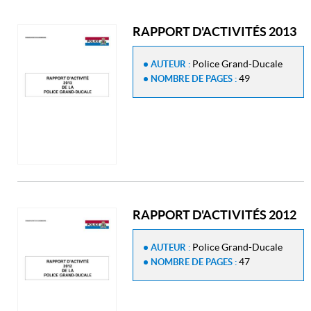
RAPPORT D'ACTIVITÉS 2013
Police Grand-Ducale
AUTEUR :
49
NOMBRE DE PAGES :
RAPPORT D'ACTIVITÉS 2012
Police Grand-Ducale
AUTEUR :
47
NOMBRE DE PAGES :