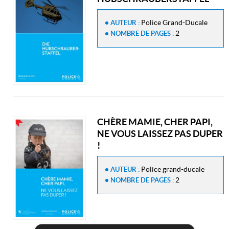
Police Grand-Ducale
AUTEUR :
2
NOMBRE DE PAGES :
CHÈRE MAMIE, CHER PAPI,
NE VOUS LAISSEZ PAS DUPER
!
Police grand-ducale
AUTEUR :
2
NOMBRE DE PAGES :