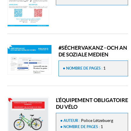
#SÉCHERVAKANZ - OCH AN
DE SOZIALE MEDIEN
1
NOMBRE DE PAGES :
L’ÉQUIPEMENT OBLIGATOIRE
DU VÉLO
Police Lëtzebuerg
AUTEUR :
1
NOMBRE DE PAGES :