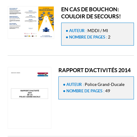
EN CAS DE BOUCHON:
COULOIR DE SECOURS!
MDDI / MI
AUTEUR :
2
NOMBRE DE PAGES :
RAPPORT D'ACTIVITÉS 2014
Police Grand-Ducale
AUTEUR :
49
NOMBRE DE PAGES :